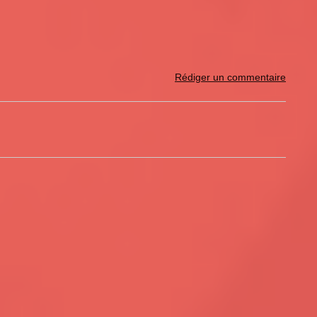
Rédiger un commentaire