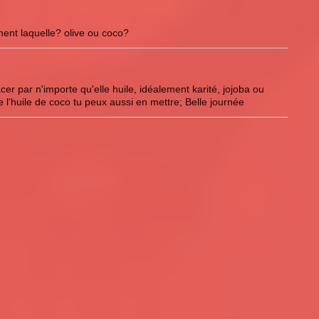
ent laquelle? olive ou coco?
cer par n'importe qu'elle huile, idéalement karité, jojoba ou
 l'huile de coco tu peux aussi en mettre; Belle journée