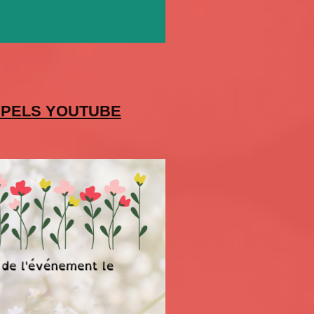
APPELS YOUTUBE