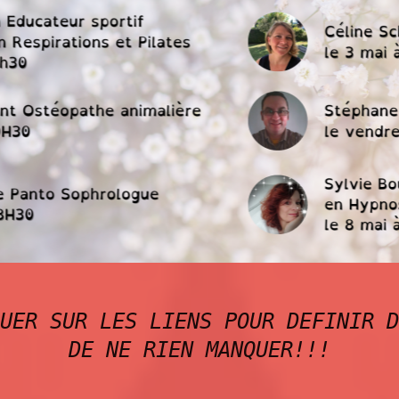
UER SUR LES LIENS POUR DEFINIR D
DE NE RIEN MANQUER!!!