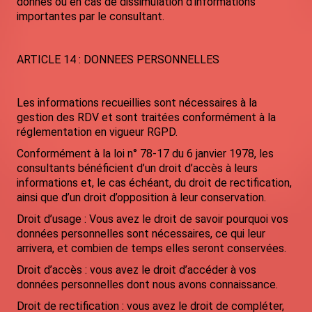
donnés ou en cas de dissimulation d'informations
importantes par le consultant.
ARTICLE 14 : DONNEES PERSONNELLES
Les informations recueillies sont nécessaire
s à la
gestion des RDV et sont traitées conformément à la
réglementation en vigueur RGPD.
Conformément à la loi n° 78-17 du 6 janvier 1978, les
consultants bénéficient d’un droit d’accès à leurs
informations et, le cas échéant, du droit de rectification,
ainsi que d’un droit d’opposition à leur conservation.
Droit d’usage : Vous avez le droit de savoir pourquoi vos
données personnelles sont nécessaires, ce qui leur
arrivera, et combien de temps elles seront conservées.
Droit d’accès : vous avez le droit d’accéder à vos
données personnelles dont nous avons connaissance.
Droit de rectification : vous avez le droit de compléter,