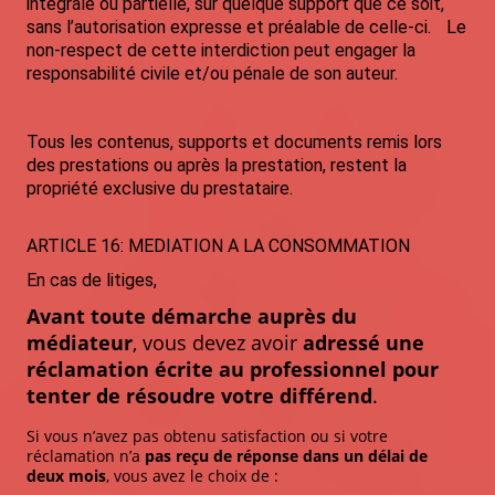
intégrale ou partielle, sur quelque support que ce soit,
sans l’autorisation expresse et préalable de celle-ci. Le
non-respect de cette interdiction peut engager la
responsabilité civile et/ou pénale de son auteur.
Tous les contenus, supports et documents remis lors
des prestations ou après la prestation, restent la
propriété exclusive du prestataire.
ARTICLE 16: MEDIATION A LA CONSOMMATION
En cas de litiges,
Avant toute démarche auprès du
médiateur
, vous devez avoir
adressé une
réclamation écrite au professionnel pour
tenter de résoudre votre différend
.
Si vous n’avez pas obtenu satisfaction ou si votre
réclamation n’a
pas reçu de réponse dans un délai de
deux mois
, vous avez le choix de :