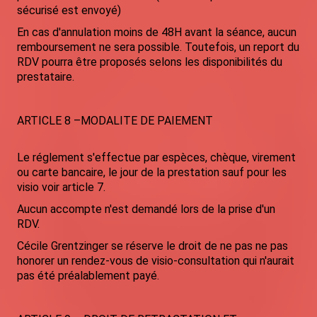
sécurisé est envoyé)
En cas d'annulation moins de 48H avant la séance, aucun
remboursement ne sera possible. Toutefois, un report du
RDV pourra être proposés selons les disponibilités du
prestataire.
ARTICLE 8 –MODALITE DE PAIEMENT
Le réglement s'effectue par espèces, chèque, virement
ou carte bancaire, le jour de la prestation sauf pour les
visio voir article 7.
Aucun accompte n'est demandé lors de la prise d'un
RDV.
Cécile Grentzinger se réserve le droit de ne pas ne pas
honorer un rendez-vous de visio-consultation qui n'aurait
pas été préalablement payé.