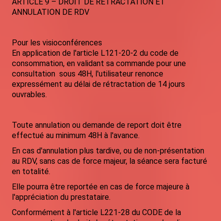
ARTICLE 9 – DROIT DE RETRACTATION ET
ANNULATION DE RDV
Pour les visioconférences
En application de l'article L121-20-2 du code de
consommation, en validant sa commande pour une
consultation sous 48H, l'utilisateur renonce
expressément au délai de rétractation de 14 jours
ouvrables.
Toute annulation ou demande de report doit être
effectué au minimum 48H à l'avance.
En cas d'annulation plus tardive, ou de non-présentation
au RDV, sans cas de force majeur, la séance sera facturé
en totalité.
Elle pourra être reportée en cas de force majeure à
l'appréciation du prestataire.
Conformément à l'article L221-28 du CODE de la