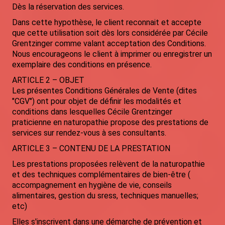
Dès la réservation des services.
Dans cette hypothèse, le client reconnait et accepte
que cette utilisation soit dès lors considérée par Cécile
Grentzinger comme valant acceptation des Conditions.
Nous encourageons le client à imprimer ou enregistrer un
exemplaire des conditions en présence.
ARTICLE 2 – OBJET
Les présentes Conditions Générales de Vente (dites
"CGV") ont pour objet de définir les modalités et
conditions dans lesquelles Cécile Grentzinger
praticienne en naturopathie propose des prestations de
services sur rendez-vous à ses consultants.
ARTICLE 3 – CONTENU DE LA PRESTATION
Les prestations proposées relèvent de la naturopathie
et des techniques complémentaires de bien-être (
accompagnement en hygiène de vie, conseils
alimentaires, gestion du sress, techniques manuelles;
etc)
Elles s'inscrivent dans une démarche de prévention et