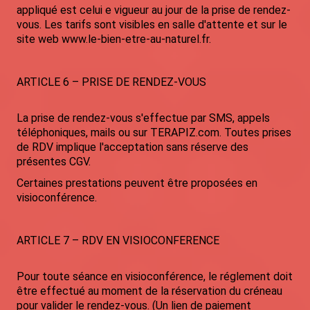
appliqué est celui e vigueur au jour de la prise de rendez-
vous. Les tarifs sont visibles en salle d'attente et sur le
site web www.le-bien-etre-au-naturel.fr.
ARTICLE 6 – PRISE DE RENDEZ-VOUS
La prise de rendez-vous s'effectue par SMS, appels
téléphoniques, mails ou sur TERAPIZ.com. Toutes prises
de RDV implique l'acceptation sans réserve des
présentes CGV.
Certaines prestations peuvent être proposées en
visioconférence.
ARTICLE 7 – RDV EN VISIOCONFERENCE
Pour toute séance en visioconférence, le réglement doit
être effectué au moment de la réservation du créneau
pour valider le rendez-vous. (Un lien de paiement