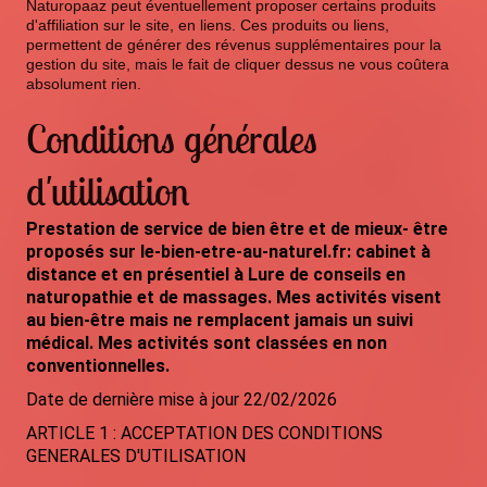
Naturopaaz peut éventuellement proposer certains produits
d'affiliation sur le site, en liens. Ces produits ou liens,
permettent de générer des révenus supplémentaires pour la
gestion du site, mais le fait de cliquer dessus ne vous coûtera
absolument rien.
Conditions générales
d'utilisation
Prestation de service de bien être et de mieux- être
proposés sur le-bien-etre-au-naturel.fr: cabinet à
distance et en présentiel à Lure de conseils en
naturopathie et de massages. Mes activités visent
au bien-être mais ne remplacent jamais un suivi
médical. Mes activités sont classées en non
conventionnelles.
Date de dernière mise à jour 22/02/2026
ARTICLE 1 : ACCEPTATION DES CONDITIONS
GENERALES D'UTILISATION