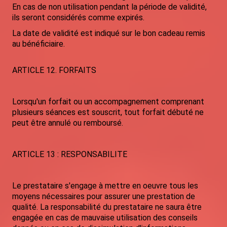
En cas de non utilisation pendant la période de validité,
ils seront considérés comme expirés.
La date de validité est indiqué sur le bon cadeau remis
au bénéficiaire.
ARTICLE 12. FORFAITS
Lorsqu'un forfait ou un accompagnement comprenant
plusieurs séances est souscrit, tout forfait débuté ne
peut être annulé ou remboursé.
ARTICLE 13 : RESPONSABILITE
Le prestataire s'engage à mettre en oeuvre tous les
moyens nécessaires pour assurer une prestation de
qualité. La responsabilité du prestataire ne saura être
engagée en cas de mauvaise utilisation des conseils