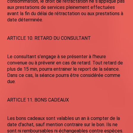
consommation, le droit de rétractation ne s'applique pas
aux prestations de services pleinement effectuées
avant la fin du délai de rétractation ou aux prestations à
date déterminée.
ARTICLE 10. RETARD DU CONSULTANT
Le consultant s'engage à se présenter à l'heure
convenue ou à prévenir en cas de retard. Tout retard de
plus de 15 min, pourra entrainer le report de la séance.
Dans ce cas, la séance pourra être considérée comme
due.
ARTICLE 11. BONS CADEAUX
Les bons cadeaux sont valables un an à compter de la
date d'achat, sauf mention contraire sur le bon. Ils ne
sont ni remboursables ni échangeables contre espèces.