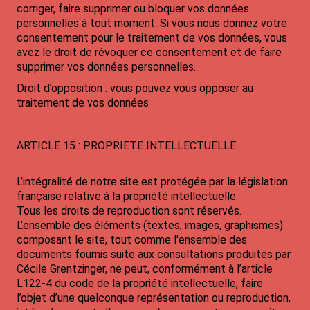
corriger, faire supprimer ou bloquer vos données
personnelles à tout moment. Si vous nous donnez votre
consentement pour le traitement de vos données, vous
avez le droit de révoquer ce consentement et de faire
supprimer vos données personnelles.
Droit d’opposition : vous pouvez vous opposer au
traitement de vos données
ARTICLE 15 : PROPRIETE INTELLECTUELLE
L’intégralité de notre site est protégée par la législation
française relative à la propriété intellectuelle.
Tous les droits de reproduction sont réservés.
L’ensemble des éléments (textes, images, graphismes)
composant le site, tout comme l'ensemble des
documents fournis suite aux consultations produites par
Cécile Grentzinger, ne peut, conformément à l’article
L122-4 du code de la propriété intellectuelle, faire
l’objet d’une quelconque représentation ou reproduction,