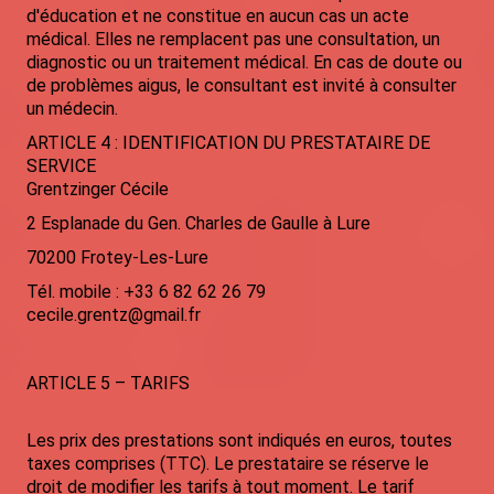
d'éducation et ne constitue en aucun cas un acte
médical. Elles ne remplacent pas une consultation, un
diagnostic ou un traitement médical. En cas de doute ou
de problèmes aigus, le consultant est invité à consulter
un médecin.
ARTICLE 4 : IDENTIFICATION DU PRESTATAIRE DE
SERVICE
Grentzinger Cécile
2 Esplanade du Gen. Charles de Gaulle à Lure
70200 Frotey-Les-Lure
Tél. mobile : +33 6 82 62 26 79
cecile.grentz@gmail.fr
ARTICLE 5 – TARIFS
Les prix des prestations sont indiqués en euros, toutes
taxes comprises (TTC). Le prestataire se réserve le
droit de modifier les tarifs à tout moment. Le tarif