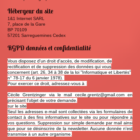
Hébergeur du site
1&1 Internet SARL
7, place de la Gare
BP 70109
57201 Sarreguemines Cedex
RGPD données et confidentialité
Vous disposez d'un droit d'accès, de modification, de
rectification et de suppression des données qui vous
concernent (art. 26, 34 à 38 de la loi "Informatique et Libertés"
n° 78-17 du 6 janvier 1978).
Pour exercer ce droit, adressez-vous à :
Cécile Grentzinger via le mail cecile.grentz@gmail.com
en
précisant l'objet de votre demande.
sur le site
Seul les adresses e-mail sont collectées via les formulaires de
contact à des fins informatives sur le site ou pour répondre à
vos questions. Suppression sur simple demande par mail ainsi
que pour se désinscrire de la newsletter. Aucune donnée n'est
transmise à un autre organisme.