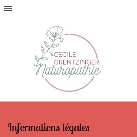
Informations légales