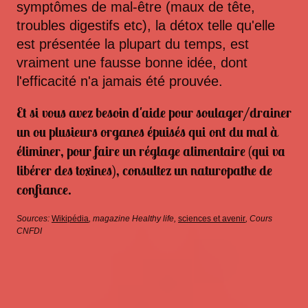
symptômes de mal-être (maux de tête,
troubles digestifs etc), la détox telle qu'elle
est présentée la plupart du temps, est
vraiment une fausse bonne idée, dont
l'efficacité n'a jamais été prouvée.
Et si vous avez besoin d'aide pour soulager/drainer
un ou plusieurs organes épuisés qui ont du mal à
éliminer, pour faire un réglage alimentaire (qui va
libérer des toxines), consultez un naturopathe de
confiance.
Sources:
Wikipédia
, magazine Healthy life,
sciences et avenir
, Cours
CNFDI