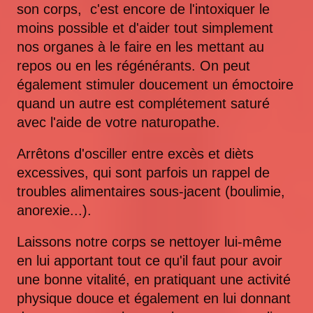
son corps, c'est encore de l'intoxiquer le
moins possible et d'aider tout simplement
nos organes à le faire en les mettant au
repos ou en les régénérants. On peut
également stimuler doucement un émoctoire
quand un autre est complétement saturé
avec l'aide de votre naturopathe.
Arrêtons d'osciller entre excès et dièts
excessives, qui sont parfois un rappel de
troubles alimentaires sous-jacent (boulimie,
anorexie...).
Laissons notre corps se nettoyer lui-même
en lui apportant tout ce qu'il faut pour avoir
une bonne vitalité, en pratiquant une activité
physique douce et également en lui donnant