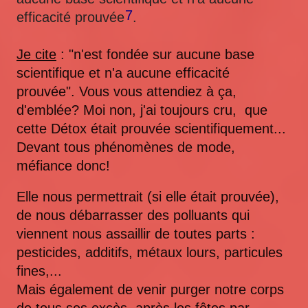
7
efficacité prouvée
.
Je cite
: "n'est fondée sur aucune base
scientifique et n'a aucune efficacité
prouvée". Vous vous attendiez à ça,
d'emblée? Moi non, j'ai toujours cru, que
cette Détox était prouvée scientifiquement...
Devant tous phénomènes de mode,
méfiance donc!
Elle nous permettrait (si elle était prouvée),
de nous débarrasser des polluants qui
viennent nous assaillir de toutes parts :
pesticides, additifs, métaux lours, particules
fines,...
Mais également de venir purger notre corps