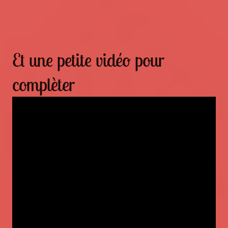
Et une petite vidéo pour
complèter