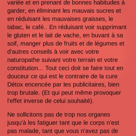
variée et en prenant de bonnes habitudes à
garder, en éliminant les mauvais sucres et
en réduisant les mauvaises graisses, le
tabac, le café.. En réduisant voir supprimant
le gluten et le lait de vache, en buvant à sa
soif, manger plus de fruits et de légumes et
d'autres conseils à voir avec votre
naturopathe suivant votre terrain et votre
constitution... Tout ceci doit se faire tout en
douceur ce qui est le contraire de la cure
Détox encencée par les publicitaires, bien
trop brutale. (Et qui peut même provoquer
l'effet inverse de celui souhaité).
Ne sollicitons pas de trop nos organes
jusqu'à les fatiguer tant que le corps n'est
pas malade, tant que vous n'avez pas de