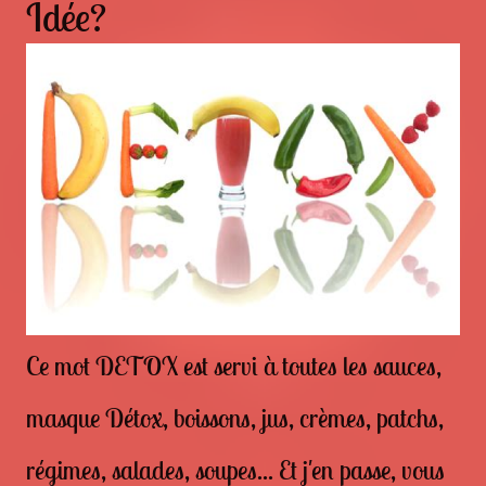
Idée?
Ce mot DETOX est servi à toutes les sauces,
masque Détox, boissons, jus, crèmes, patchs,
régimes, salades, soupes... Et j'en passe, vous