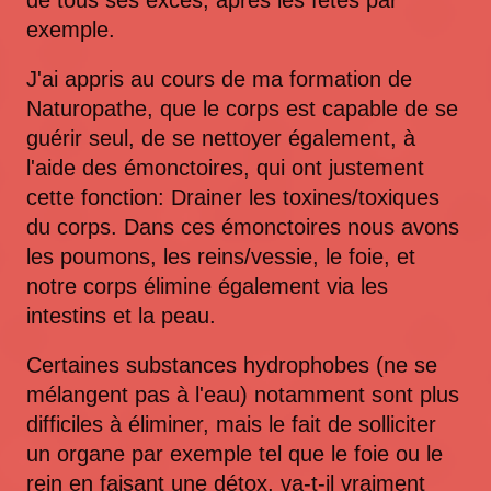
de tous ses excès, après les fêtes par
exemple.
J'ai appris au cours de ma formation de
Naturopathe, que le corps est capable de se
guérir seul, de se nettoyer également, à
l'aide des émonctoires, qui ont justement
cette fonction: Drainer les toxines/toxiques
du corps. Dans ces émonctoires nous avons
les poumons, les reins/vessie, le foie, et
notre corps élimine également via les
intestins et la peau.
Certaines substances hydrophobes (ne se
mélangent pas à l'eau) notamment sont plus
difficiles à éliminer, mais le fait de solliciter
un organe par exemple tel que le foie ou le
rein en faisant une détox, va-t-il vraiment