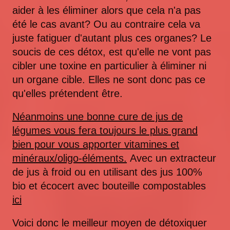
aider à les éliminer alors que cela n'a pas
été le cas avant? Ou au contraire cela va
juste fatiguer d'autant plus ces organes? Le
soucis de ces détox, est qu'elle ne vont pas
cibler une toxine en particulier à éliminer ni
un organe cible. Elles ne sont donc pas ce
qu'elles prétendent être.
Néanmoins une bonne cure de jus de
légumes vous fera toujours le plus grand
bien pour vous apporter vitamines et
minéraux/oligo-éléments.
Avec un extracteur
de jus à froid ou en utilisant des jus 100%
bio et écocert avec bouteille compostables
ici
Voici donc le meilleur moyen de détoxiquer